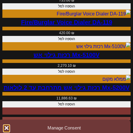
735.00
₪
הוספה לסל
Fire/Burglar Voice Dialer DA-119
420.00
₪
הוספה לסל
Mx-5100V רכזת גילוי אש
2,270.10
₪
הוספה לסל
Mx-5200V רכזת גילוי אש מתרחבת עד 2 לולאות
11,886.63
₪
הוספה לסל
Manage Consent