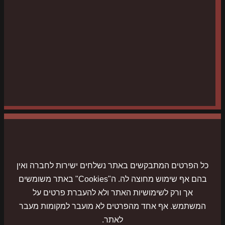
כל הפרטים המתבקשים באתר נשלחים ישירות לחברה ואין
בהם אף שימוש מחוצה לה. ה"Cookies" באתר משומשים
אך ורק לשימושיות האתר ולא להעברת פרטים על
המשתמש. אף אחד מהפרטים לא מועבר למקומות מעבר
לאתר.