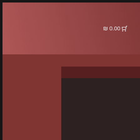
0.00 ₪