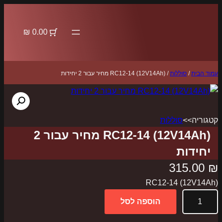
לדלג
לתוכן
0.00 ₪
עמוד הבית
/
סוללות
/ RC12-14 (12V14Ah) מחיר עבור 2 יחידות
קטגוריה>>
סוללות
RC12-14 (12V14Ah) מחיר עבור 2
יחידות
315.00
₪
RC12-14 (12V14Ah)
כ
הוספה לסל
מ