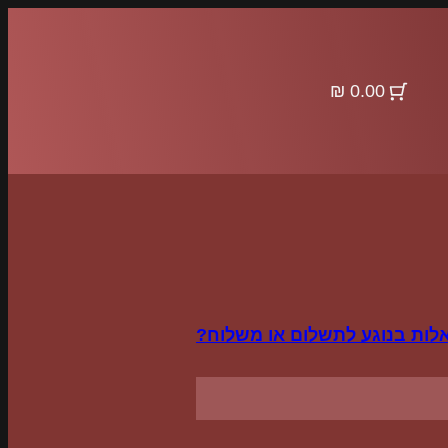
0.00 ₪
לות בנוגע לתשלום או משלוח?